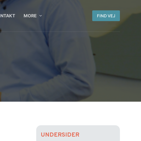
ONTAKT
MORE
FIND VEJ
UNDERSIDER