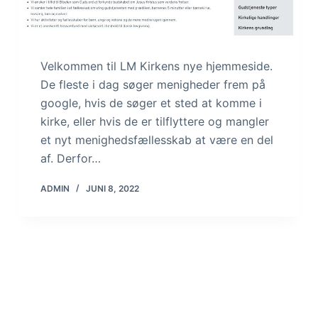
Velkommen til LM Kirkens nye hjemmeside.
De fleste i dag søger menigheder frem på
google, hvis de søger et sted at komme i
kirke, eller hvis de er tilflyttere og mangler
et nyt menighedsfællesskab at være en del
af. Derfor…
ADMIN
JUNI 8, 2022